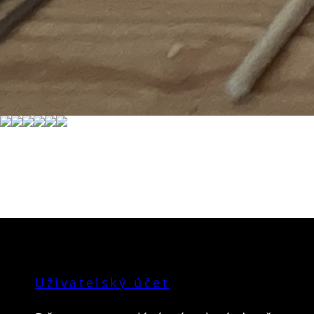
Uživatelský účet