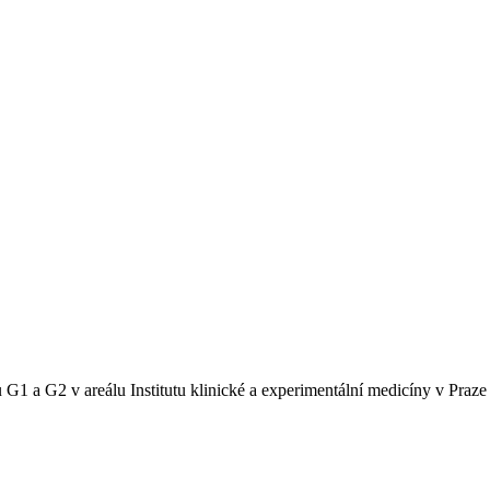
 a G2 v areálu Institutu klinické a experimentální medicíny v Praze 