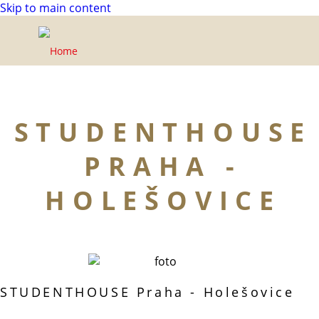
Skip to main content
STUDENTHOUSE
PRAHA -
HOLEŠOVICE
STUDENTHOUSE Praha - Holešovice